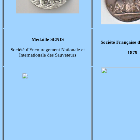
Médaille SENIS
Société Française 
Société d'Encouragement Nationale et
1879
Internationale des Sauveteurs