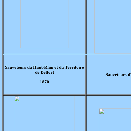
Sauveteurs du Haut-Rhin et du Territoire
de Belfort
Sauveteurs d
1870