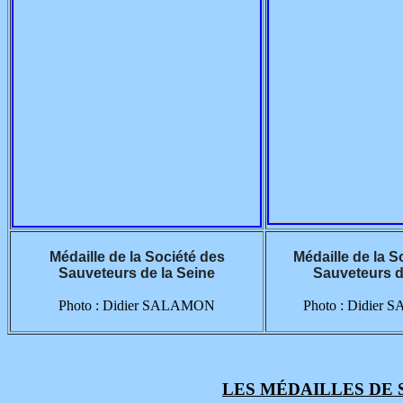
Médaille de la Société des
Médaille de la S
Sauveteurs de la Seine
Sauveteurs 
Photo : Didier SALAMON
Photo : Didier
LES MÉDAILLES DE