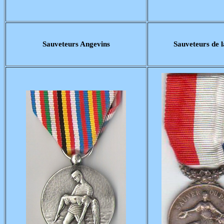
Sauveteurs Angevins
Sauveteurs de l