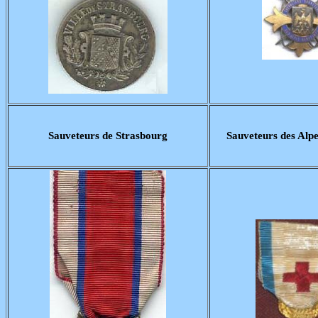
Sauveteurs de Strasbourg
Sauveteurs des Alp