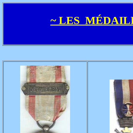
~ LES MÉDAIL