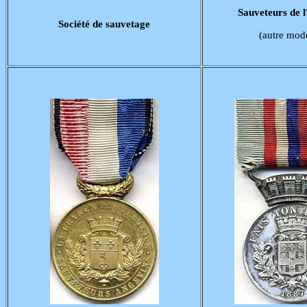
Sauveteurs de l
Société de sauvetage
(autre mod