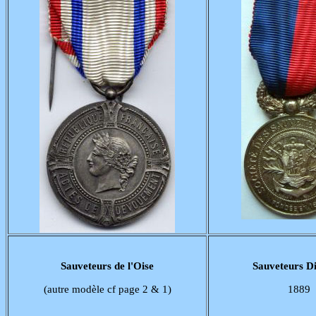
Sauveteurs de l'Oise
Sauveteurs Di
(autre modèle cf page 2 & 1)
1889