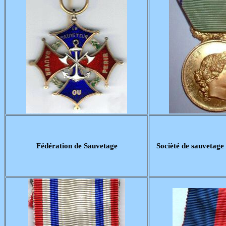
Fédération de Sauvetage
Socièté de sauvetage