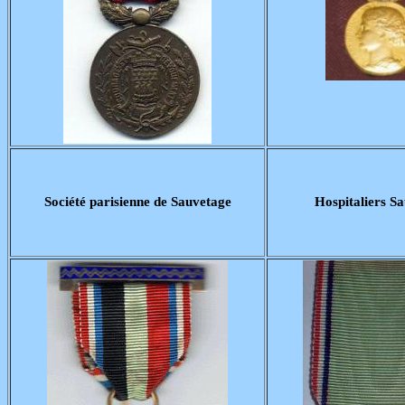
Société parisienne de Sauvetage
Hospitaliers Sa