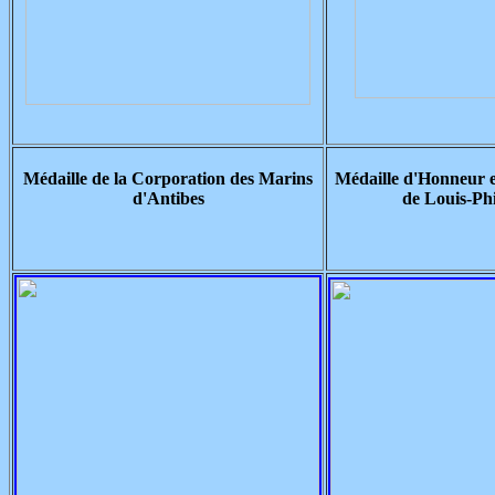
Médaille de la Corporation des Marins
Médaille d'Honneur 
d'Antibes
de Louis-Phi