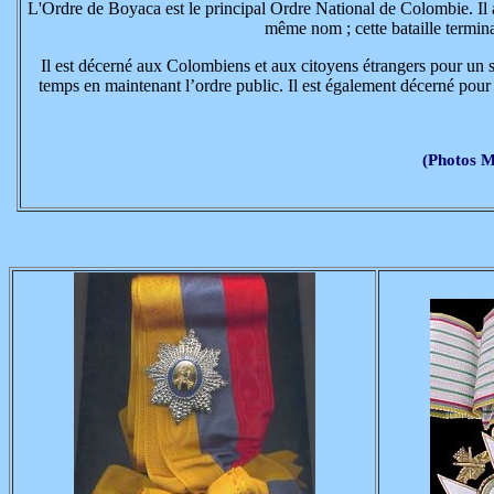
L'Ordre de Boyaca est le principal Ordre National de Colombie. I
même nom ; cette bataille termin
Il est décerné aux Colombiens et aux citoyens étrangers pour un se
temps en maintenant l’ordre public. Il est également décerné pour c
(Photos M