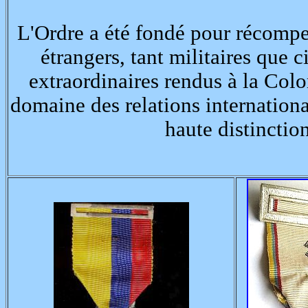
L'Ordre a été fondé pour récompe
étrangers, tant militaires que c
extraordinaires rendus à la Co
domaine des relations internationa
haute distinctio