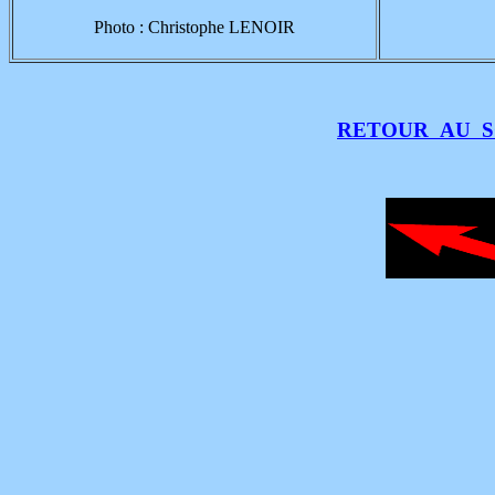
Photo : Christophe LENOIR
RETOUR AU 