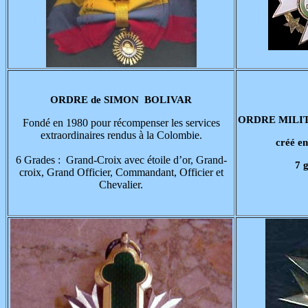
ORDRE de SIMON BOLIVAR
ORDRE MILITA
Fondé en 1980 pour récompenser les services
extraordinaires rendus à la Colombie.
créé e
6 Grades : Grand-Croix avec étoile d’or, Grand-
7 
croix, Grand Officier, Commandant, Officier et
Chevalier.