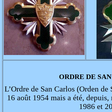
ORDRE DE SAN
L’Ordre de San Carlos (Orden de Sa
16 août 1954 mais a été, depuis, 
1986 et 2