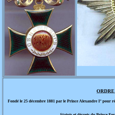
ORDRE 
Fondé le 25 décembre 1881 par le Prince Alexandre I° pour réc
Statuts et décrets du Prince Fe