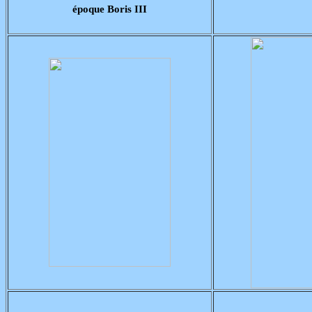
époque Boris III