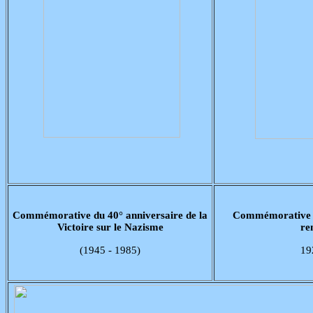
Commémorative du 40° anniversaire de la
Commémorative d
Victoire sur le Nazisme
re
(1945 - 1985)
19