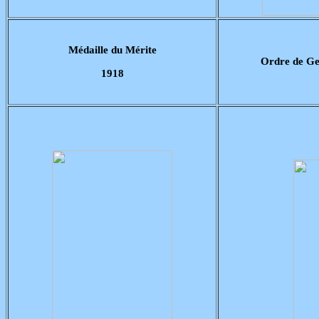
Médaille du Mérite
Ordre de G
1918