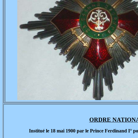
ORDRE NATIONAL
Institué le 18 mai 1900 par le Prince Ferdinand I° p