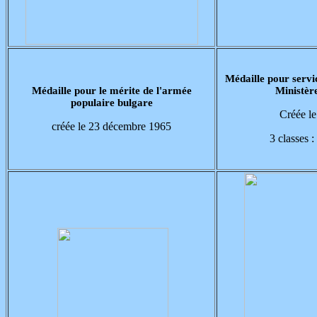
Médaille pour servic
Médaille pour le mérite de l'armée
Ministère
populaire bulgare
Créée le
créée le 23 décembre 1965
3 classes :