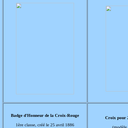
Badge d'Honneur de la Croix-Rouge
Croix pour 2
1ère classe, créé le 25 avril 1886
(modèle 