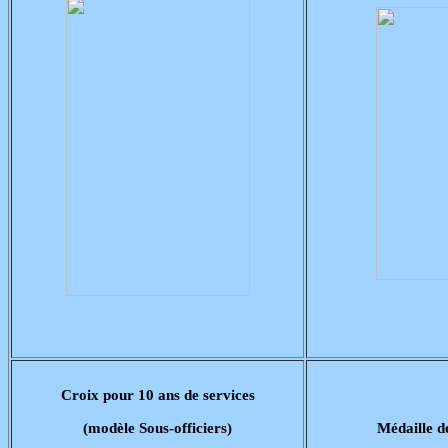
Croix pour 10 ans de services
(modèle Sous-officiers)
Médaille d