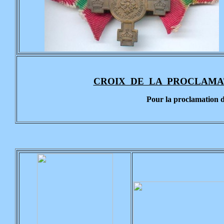
CROIX DE LA PROCLAMA
Pour la proclamation 