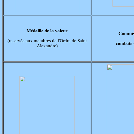
Médaille de la valeur
Commém
(reservée aux membres de l'Ordre de Saint
combats 
Alexandre)