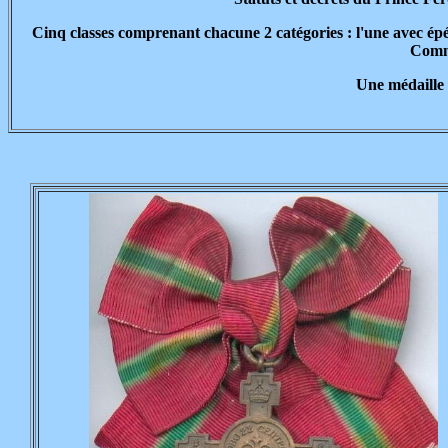
Cinq classes comprenant chacune 2 catégories : l'une avec épées 
Comma
Une médaille 