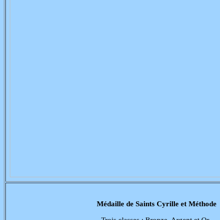
Médaille de Saints Cyrille et Méthode