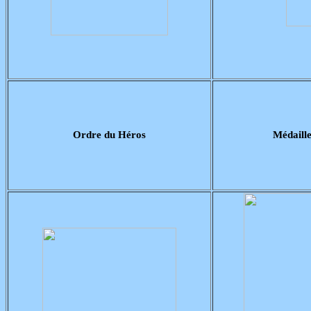
Ordre du Héros
Médaille