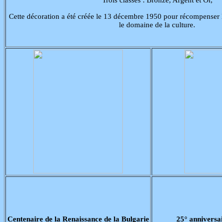
Trois classes : Bronze, Argent et Or,
Cette décoration a été créée le 13 décembre 1950 pour récompenser l
le domaine de la culture.
Centenaire de la Renaissance de la Bulgarie
25° anniversai