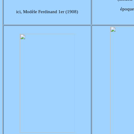
époque
ici, Modèle Ferdinand 1er (1908)