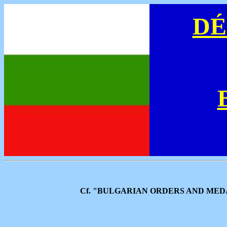
DÉ
Cf. "BULGARIAN ORDERS AND MED