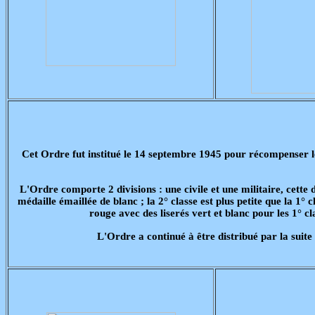
Cet Ordre fut institué le 14 septembre 1945 pour récompenser les 
L'Ordre comporte 2 divisions : une civile et une militaire, cette
médaille émaillée de blanc ; la 2° classe est plus petite que la 1° c
rouge avec des liserés vert et blanc pour les 1° cl
L'Ordre a continué à être distribué par la suit