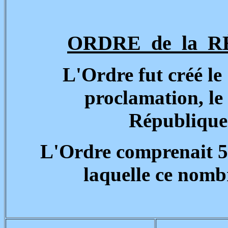
ORDRE de la 
L'Ordre fut créé le 
proclamation, le
République
L'Ordre comprenait 5 
laquelle ce nombr