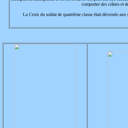
comporter des crânes et de
La Croix du soldat de quatrième classe était décernée aux so