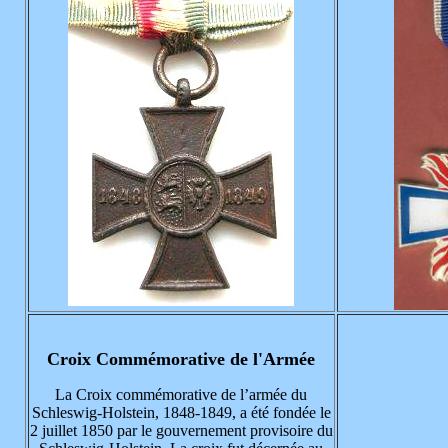
Croix Commémorative de l'Armée
La Croix commémorative de l’armée du
Schleswig-Holstein, 1848-1849, a été fondée le
2 juillet 1850 par le gouvernement provisoire du